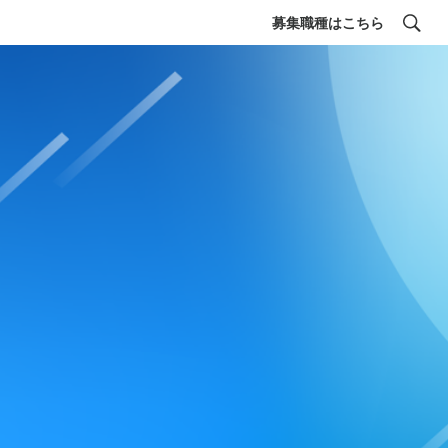
募集職種はこちら