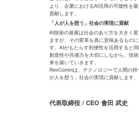
より、企業におけるAI活用の可能性を
「人が人を想う」社会の実現に貢献
AI技術の発展は社会のあり方を大きく
ますが、その変革を真に意味あるものに
す。AIがもたらす利便性を活用すると
創造性や共感力を大切にしながら、技術
来を築いていきます。

RevCommは、テクノロジーで人間の
が人を想う」社会の実現に貢献します。
代表取締役 / CEO 會田 武史