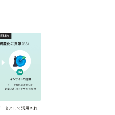
データとして活用され