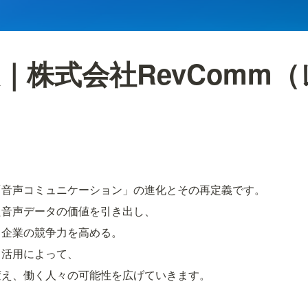
｜株式会社RevComm
「音声コミュニケーション」の進化とその再定義です。
た音声データの価値を引き出し、
、企業の競争力を高める。
と活用によって、
変え、働く人々の可能性を広げていきます。